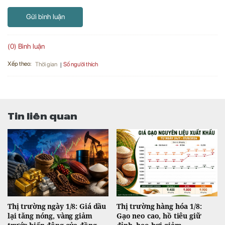
Gửi bình luận
(0) Bình luận
Xếp theo:
Số người thích
Thời gian
Tin liên quan
Thị trường ngày 1/8: Giá dầu
Thị trường hàng hóa 1/8:
lại tăng nóng, vàng giảm
Gạo neo cao, hồ tiêu giữ