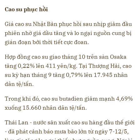
Cao su phục hồi
Giá cao su Nhật Bản phục hồi sau nhịp giảm đầu
phiên nhờ giá dầu tăng và lo ngại nguồn cung bị
gián đoạn bởi thời tiết cực đoan.
Hợp đồng cao su giao tháng 10 trên sàn Osaka
tăng 0,22% lên 411 yên/kg. Tại Thượng Hải, cao
su kỳ hạn tháng 9 tăng 0,79% lên 17.945 nhân
dân tệ/tấn.
Trong khi đó, cao su butadien giảm mạnh 4,69%
xuống 15.660 nhân dân tệ/tấn.
Thái Lan - nước sản xuất cao su hàng đầu thế giới
- đã phát cảnh báo mưa bão lớn từ ngày 7-12/5,