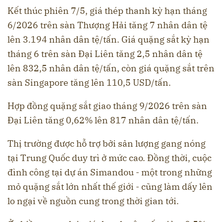
Kết thúc phiên 7/5, giá thép thanh kỳ hạn tháng
6/2026 trên sàn Thượng Hải tăng 7 nhân dân tệ
lên 3.194 nhân dân tệ/tấn. Giá quặng sắt kỳ hạn
tháng 6 trên sàn Đại Liên tăng 2,5 nhân dân tệ
lên 832,5 nhân dân tệ/tấn, còn giá quặng sắt trên
sàn Singapore tăng lên 110,5 USD/tấn.
Hợp đồng quặng sắt giao tháng 9/2026 trên sàn
Đại Liên tăng 0,62% lên 817 nhân dân tệ/tấn.
Thị trường được hỗ trợ bởi sản lượng gang nóng
tại Trung Quốc duy trì ở mức cao. Đồng thời, cuộc
đình công tại dự án Simandou - một trong những
mỏ quặng sắt lớn nhất thế giới - cũng làm dấy lên
lo ngại về nguồn cung trong thời gian tới.