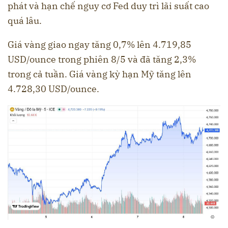
phát và hạn chế nguy cơ Fed duy trì lãi suất cao
quá lâu.
Giá vàng giao ngay tăng 0,7% lên 4.719,85
USD/ounce trong phiên 8/5 và đã tăng 2,3%
trong cả tuần. Giá vàng kỳ hạn Mỹ tăng lên
4.728,30 USD/ounce.