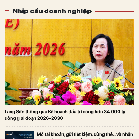
Nhịp cầu doanh nghiệp
Lạng Sơn thông qua Kế hoạch đầu tư công hơn 34.000 tỷ
đồng giai đoạn 2026-2030
Mở tài khoản, gửi tiết kiệm, dùng thẻ… và nhận