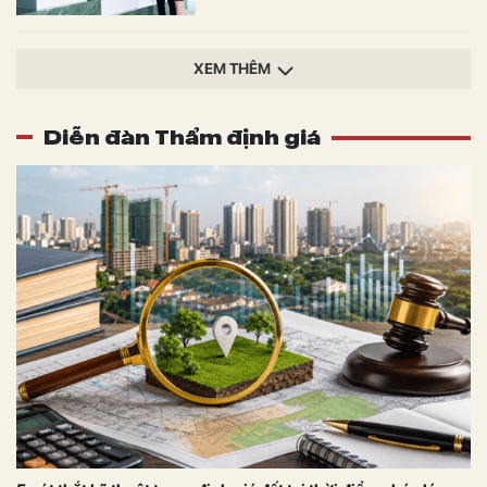
XEM THÊM
Diễn đàn Thẩm định giá