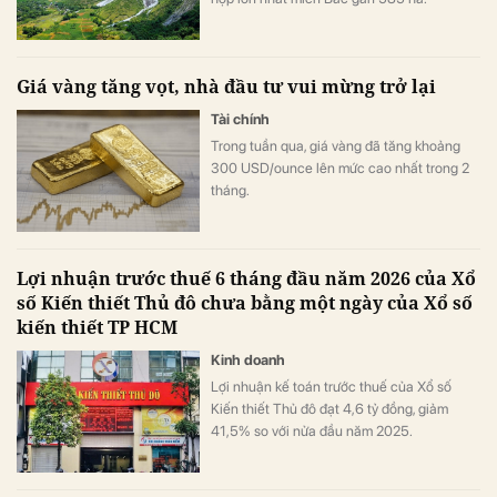
Giá vàng tăng vọt, nhà đầu tư vui mừng trở lại
Tài chính
Trong tuần qua, giá vàng đã tăng khoảng
300 USD/ounce lên mức cao nhất trong 2
tháng.
Lợi nhuận trước thuế 6 tháng đầu năm 2026 của Xổ
số Kiến thiết Thủ đô chưa bằng một ngày của Xổ số
kiến thiết TP HCM
Kinh doanh
Lợi nhuận kế toán trước thuế của Xổ số
Kiến thiết Thủ đô đạt 4,6 tỷ đồng, giảm
41,5% so với nửa đầu năm 2025.