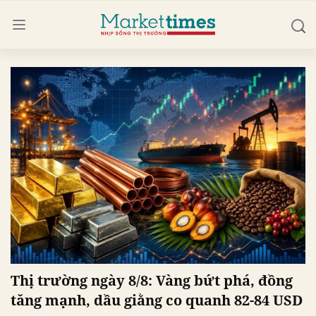
Thị trường ngày 8/8: Vàng bứt phá, đồng
tăng mạnh, dầu giằng co quanh 82-84 USD