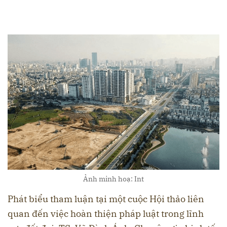
Ảnh minh hoạ: Int
Phát biểu tham luận tại một cuộc Hội thảo liên
quan đến việc hoàn thiện pháp luật trong lĩnh