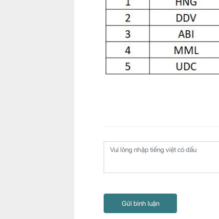
Gửi bình luận