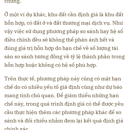
chứng.
Ở một ví dụ khác, khu đất cần định giá là khu đất
hỗn hợp, có đất ở và đất thương mại dịch vụ. Như
vậy việc sử dụng phương pháp so sánh hay hệ số
điều chỉnh đều sẽ không thể phản ánh hết và
đúng giá trị hỗn hợp do hạn chế về số lượng tài
sản so sánh tương đồng về tỷ lệ thành phần trong
hỗn hợp hoặc không có hệ số phù hợp.
Trên thực tế, phương pháp này cũng có mặt hạn
chế do có nhiều yếu tố giả định cũng như dự báo
mang tính chủ quan. Để giảm thiểu những hạn
chế này, trong quá trình định giá có thể được yêu
cầu thực hiện thêm các phương pháp khác để so
sánh và đối chiếu nhằm đem lại kết quả định giá
chính xác.