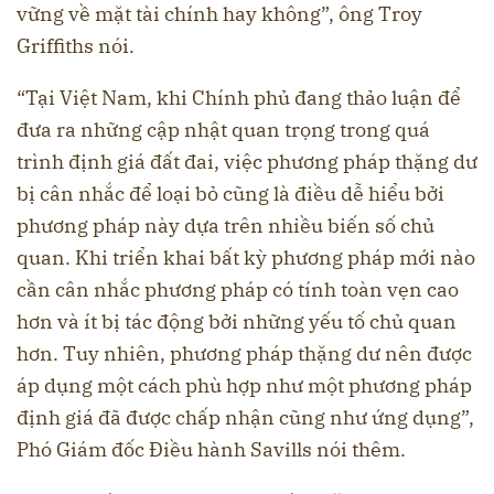
vững về mặt tài chính hay không”, ông Troy
Griffiths nói.
“Tại Việt Nam, khi Chính phủ đang thảo luận để
đưa ra những cập nhật quan trọng trong quá
trình định giá đất đai, việc phương pháp thặng dư
bị cân nhắc để loại bỏ cũng là điều dễ hiểu bởi
phương pháp này dựa trên nhiều biến số chủ
quan. Khi triển khai bất kỳ phương pháp mới nào
cần cân nhắc phương pháp có tính toàn vẹn cao
hơn và ít bị tác động bởi những yếu tố chủ quan
hơn. Tuy nhiên, phương pháp thặng dư nên được
áp dụng một cách phù hợp như một phương pháp
định giá đã được chấp nhận cũng như ứng dụng”,
Phó Giám đốc Điều hành Savills nói thêm.