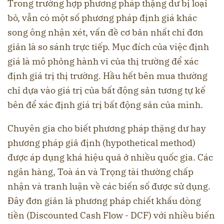
Trong trường hợp phương pháp thặng dư bị loại
bỏ, vẫn có một số phương pháp định giá khác
song ông nhận xét, vấn đề cơ bản nhất chỉ đơn
giản là so sánh trực tiếp. Mục đích của việc định
giá là mô phỏng hành vi của thị trường để xác
định giá trị thị trường. Hầu hết bên mua thường
chỉ dựa vào giá trị của bất động sản tương tự kế
bên để xác định giá trị bất động sản của mình.
Chuyên gia cho biết phương pháp thặng dư hay
phương pháp giả định (hypothetical method)
được áp dụng khá hiệu quả ở nhiều quốc gia. Các
ngân hàng, Toà án và Trọng tài thường chấp
nhận và tranh luận về các biến số được sử dụng.
Đây đơn giản là phương pháp chiết khấu dòng
tiền (Discounted Cash Flow - DCF) với nhiều biến