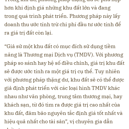
hơn khi định giá những khu đất lớn và đang
trong quá trình phát triển. Phương pháp này lấy
doanh thu ước tính trừ chi phí đầu tư ước tính để
ra giá trị đất còn lại.
“Giả sử một khu đất có mục đích sử dụng tiềm
năng là Thương mại Dịch vụ (TMDV). Với phương
pháp so sánh hay hệ số điều chỉnh, giá trị khu đất
sẽ được ước tính ra một giá trị cụ thể. Tuy nhiên
với phương pháp thặng dư, khu đất sẽ có thể được
giả định phát triển với các loại hình TMDV khác
nhau như văn phòng, trung tâm thương mại, hay
khách sạn, từ đó tìm ra được giá trị cao nhất của
khu đất, đảm bảo nguyên tắc định giá tốt nhất và
hiệu quả nhất cho tài sản”, vị chuyên gia dẫn