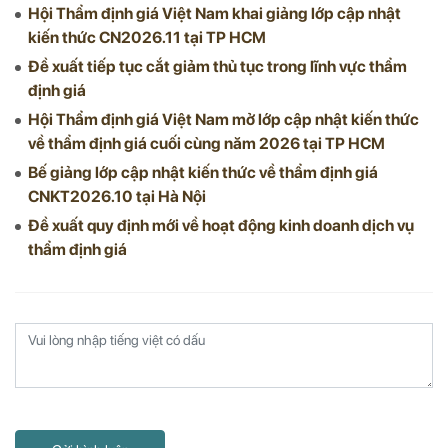
Hội Thẩm định giá Việt Nam khai giảng lớp cập nhật
kiến thức CN2026.11 tại TP HCM
Đề xuất tiếp tục cắt giảm thủ tục trong lĩnh vực thẩm
định giá
Hội Thẩm định giá Việt Nam mở lớp cập nhật kiến thức
về thẩm định giá cuối cùng năm 2026 tại TP HCM
Bế giảng lớp cập nhật kiến thức về thẩm định giá
CNKT2026.10 tại Hà Nội
Đề xuất quy định mới về hoạt động kinh doanh dịch vụ
thẩm định giá