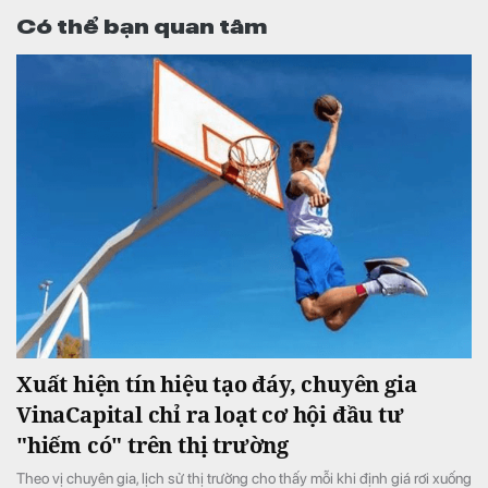
Có thể bạn quan tâm
Xuất hiện tín hiệu tạo đáy, chuyên gia
VinaCapital chỉ ra loạt cơ hội đầu tư
"hiếm có" trên thị trường
Theo vị chuyên gia, lịch sử thị trường cho thấy mỗi khi định giá rơi xuống