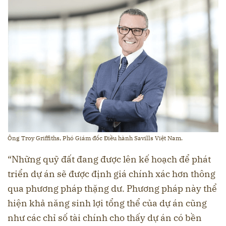
Ông Troy Griffiths, Phó Giám đốc Điều hành Savills Việt Nam.
“Những quỹ đất đang được lên kế hoạch để phát
triển dự án sẽ được định giá chính xác hơn thông
qua phương pháp thặng dư. Phương pháp này thể
hiện khả năng sinh lợi tổng thể của dự án cũng
như các chỉ số tài chính cho thấy dự án có bền