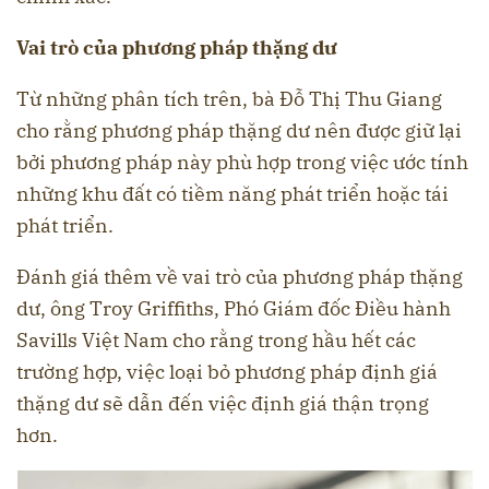
Vai trò của phương pháp thặng dư
Từ những phân tích trên, bà Đỗ Thị Thu Giang
cho rằng phương pháp thặng dư nên được giữ lại
bởi phương pháp này phù hợp trong việc ước tính
những khu đất có tiềm năng phát triển hoặc tái
phát triển.
Đánh giá thêm về vai trò của phương pháp thặng
dư, ông Troy Griffiths, Phó Giám đốc Điều hành
Savills Việt Nam cho rằng trong hầu hết các
trường hợp, việc loại bỏ phương pháp định giá
thặng dư sẽ dẫn đến việc định giá thận trọng
hơn.