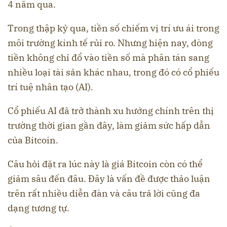
4 năm qua.
Trong thập kỷ qua, tiền số chiếm vị trí ưu ái trong
môi trường kinh tế rủi ro. Nhưng hiện nay, dòng
tiền không chỉ đổ vào tiền số mà phân tán sang
nhiều loại tài sản khác nhau, trong đó có cổ phiếu
trí tuệ nhân tạo (AI).
Cổ phiếu AI đã trở thành xu hướng chính trên thị
trường thời gian gần đây, làm giảm sức hấp dẫn
của Bitcoin.
Câu hỏi đặt ra lúc này là giá Bitcoin còn có thể
giảm sâu đến đâu. Đây là vấn đề được thảo luận
trên rất nhiều diễn đàn và câu trả lời cũng đa
dạng tương tự.