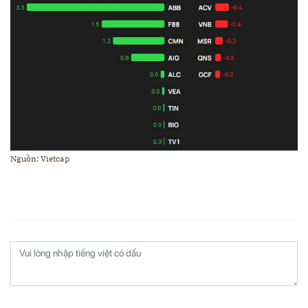
Nguồn: Vietcap