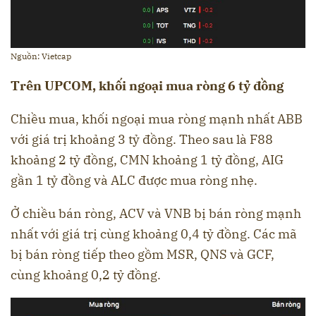
Nguồn: Vietcap
Trên UPCOM, khối ngoại mua ròng 6 tỷ đồng
Chiều mua, khối ngoại mua ròng mạnh nhất ABB
với giá trị khoảng 3 tỷ đồng. Theo sau là F88
khoảng 2 tỷ đồng, CMN khoảng 1 tỷ đồng, AIG
gần 1 tỷ đồng và ALC được mua ròng nhẹ.
Ở chiều bán ròng, ACV và VNB bị bán ròng mạnh
nhất với giá trị cùng khoảng 0,4 tỷ đồng. Các mã
bị bán ròng tiếp theo gồm MSR, QNS và GCF,
cùng khoảng 0,2 tỷ đồng.