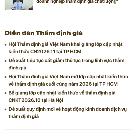
doanh nghiệp thẩm định giá chất lượng”
Diễn đàn Thẩm định giá
Hội Thẩm định giá Việt Nam khai giảng lớp cập nhật
kiến thức CN2026.11 tại TP HCM
Đề xuất tiếp tục cắt giảm thủ tục trong lĩnh vực thẩm
định giá
Hội Thẩm định giá Việt Nam mở lớp cập nhật kiến thức
về thẩm định giá cuối cùng năm 2026 tại TP HCM
Bế giảng lớp cập nhật kiến thức về thẩm định giá
CNKT2026.10 tại Hà Nội
Đề xuất quy định mới về hoạt động kinh doanh dịch vụ
thẩm định giá