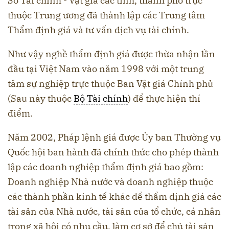
Sở Tài chính - Vật giá các tỉnh, thành phố trực
thuộc Trung ương đã thành lập các Trung tâm
Thẩm định giá và tư vấn dịch vụ tài chính.
Như vậy nghề thẩm định giá được thừa nhận lần
đầu tại Việt Nam vào năm 1998 với một trung
tâm sự nghiệp trực thuộc Ban Vật giá Chính phủ
(Sau này thuộc
Bộ Tài chính
) để thực hiện thí
điểm.
Năm 2002, Pháp lệnh giá được Ủy ban Thường vụ
Quốc hội ban hành đã chính thức cho phép thành
lập các doanh nghiệp thẩm định giá bao gồm:
Doanh nghiệp Nhà nước và doanh nghiệp thuộc
các thành phần kinh tế khác để thẩm định giá các
tài sản của Nhà nước, tài sản của tổ chức, cá nhân
trong xã hội có nhu cầu, làm cơ sở để chủ tài sản