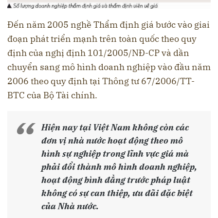
Đến năm 2005 nghề Thẩm định giá bước vào giai
đoạn phát triển mạnh trên toàn quốc theo quy
định của nghị định 101/2005/NĐ-CP và dần
chuyển sang mô hình doanh nghiệp vào đầu năm
2006 theo quy định tại Thông tư 67/2006/TT-
BTC của Bộ Tài chính.
Hiện nay tại Việt Nam không còn các
đơn vị nhà nước hoạt động theo mô
hình sự nghiệp trong lĩnh vực giá mà
phải đổi thành mô hình doanh nghiệp,
hoạt động bình đẳng trước pháp luật
không có sự can thiệp, ưu đãi đặc biệt
của Nhà nước.