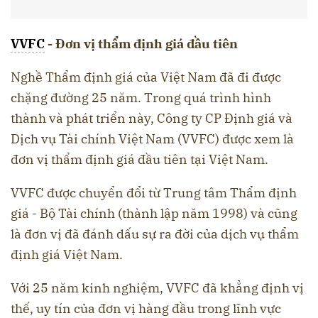
VVFC
- Đơn vị thẩm định giá đầu tiên
Nghề Thẩm định giá của Việt Nam đã đi được
chặng đường 25 năm. Trong quá trình hình
thành và phát triển này, Công ty CP Định giá và
Dịch vụ Tài chính Việt Nam (VVFC) được xem là
đơn vị thẩm định giá đầu tiên tại Việt Nam.
VVFC được chuyển đổi từ Trung tâm Thẩm định
giá - Bộ Tài chính (thành lập năm 1998) và cũng
là đơn vị đã đánh dấu sự ra đời của dịch vụ thẩm
định giá Việt Nam.
Với 25 năm kinh nghiệm, VVFC đã khẳng định vị
thế, uy tín của đơn vị hàng đầu trong lĩnh vực