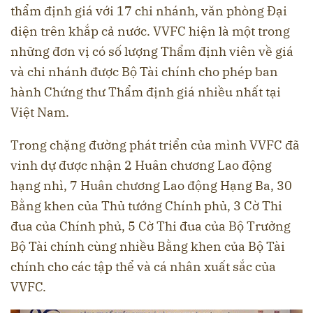
thẩm định giá với 17 chi nhánh, văn phòng Đại
diện trên khắp cả nước. VVFC hiện là một trong
những đơn vị có số lượng Thẩm định viên về giá
và chi nhánh được Bộ Tài chính cho phép ban
hành Chứng thư Thẩm định giá nhiều nhất tại
Việt Nam.
Trong chặng đường phát triển của mình VVFC đã
vinh dự được nhận 2 Huân chương Lao động
hạng nhì, 7 Huân chương Lao động Hạng Ba, 30
Bằng khen của Thủ tướng Chính phủ, 3 Cờ Thi
đua của Chính phủ, 5 Cờ Thi đua của Bộ Trưởng
Bộ Tài chính cùng nhiều Bằng khen của Bộ Tài
chính cho các tập thể và cá nhân xuất sắc của
VVFC.