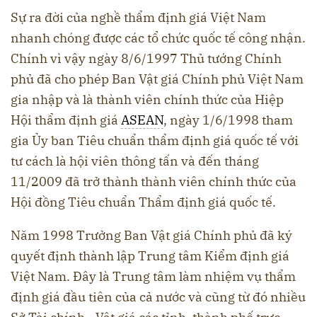
Sự ra đời của nghề thẩm định giá Việt Nam
nhanh chóng được các tổ chức quốc tế công nhận.
Chính vì vậy ngày 8/6/1997 Thủ tướng Chính
phủ đã cho phép Ban Vật giá Chính phủ Việt Nam
gia nhập và là thành viên chính thức của Hiệp
Hội thẩm định giá
ASEAN
, ngày 1/6/1998 tham
gia Ủy ban Tiêu chuẩn thẩm định giá quốc tế với
tư cách là hội viên thông tấn và đến tháng
11/2009 đã trở thành thành viên chính thức của
Hội đồng Tiêu chuẩn Thẩm định giá quốc tế.
Năm 1998 Trưởng Ban Vật giá Chính phủ đã ký
quyết định thành lập Trung tâm Kiểm định giá
Việt Nam. Đây là Trung tâm làm nhiệm vụ thẩm
định giá đầu tiên của cả nước và cũng từ đó nhiều