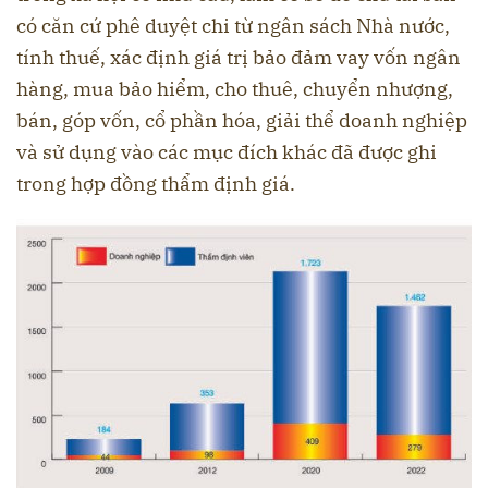
có căn cứ phê duyệt chi từ ngân sách Nhà nước,
tính thuế, xác định giá trị bảo đảm vay vốn ngân
hàng, mua bảo hiểm, cho thuê, chuyển nhượng,
bán, góp vốn, cổ phần hóa, giải thể doanh nghiệp
và sử dụng vào các mục đích khác đã được ghi
trong hợp đồng thẩm định giá.