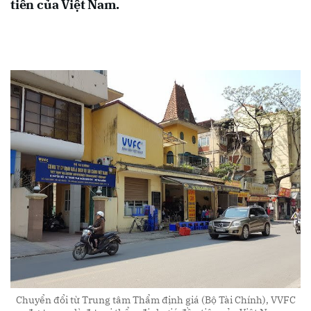
tiên của Việt Nam.
Chuyển đổi từ Trung tâm Thẩm định giá (Bộ Tài Chính), VVFC