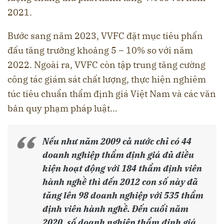
2021.
Bước sang năm 2023, VVFC đặt mục tiêu phấn
đấu tăng trưởng khoảng 5 – 10% so với năm
2022. Ngoài ra, VVFC còn tập trung tăng cường
công tác giám sát chất lượng, thực hiện nghiêm
túc tiêu chuẩn thẩm định giá Việt Nam và các văn
bản quy phạm pháp luật…
Nếu như năm 2009 cả nước chỉ có 44
doanh nghiệp thẩm định giá đủ điều
kiện hoạt động với 184 thẩm định viên
hành nghề thì đến 2012 con số này đã
tăng lên 98 doanh nghiệp với 535 thẩm
định viên hành nghề. Đến cuối năm
2020, số doanh nghiệp thẩm định giá