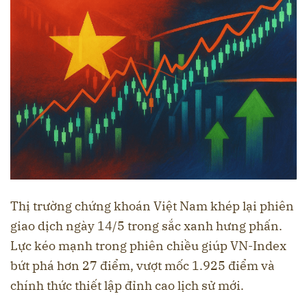
Thị trường chứng khoán Việt Nam khép lại phiên
giao dịch ngày 14/5 trong sắc xanh hưng phấn.
Lực kéo mạnh trong phiên chiều giúp VN-Index
bứt phá hơn 27 điểm, vượt mốc 1.925 điểm và
chính thức thiết lập đỉnh cao lịch sử mới.