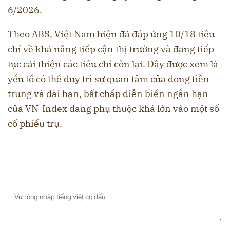
6/2026.
Theo ABS, Việt Nam hiện đã đáp ứng 10/18 tiêu
chí về khả năng tiếp cận thị trường và đang tiếp
tục cải thiện các tiêu chí còn lại. Đây được xem là
yếu tố có thể duy trì sự quan tâm của dòng tiền
trung và dài hạn, bất chấp diễn biến ngắn hạn
của VN-Index đang phụ thuộc khá lớn vào một số
cổ phiếu trụ.