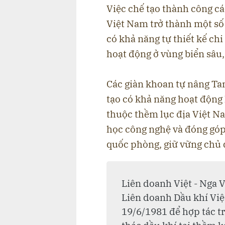
Việc chế tạo thành công c
Việt Nam trở thành một số 
có khả năng tự thiết kế chi
hoạt động ở vùng biển sâu,
Các giàn khoan tự nâng Ta
tạo có khả năng hoạt động
thuộc thềm lục địa Việt Na
học công nghệ và đóng góp
quốc phòng, giữ vững chủ 
Liên doanh Việt - Nga V
Liên doanh Dầu khí Việ
19/6/1981 để hợp tác tr