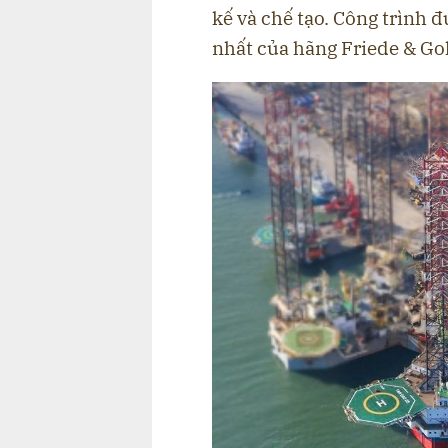
kế và chế tạo. Công trình 
nhất của hãng Friede & G