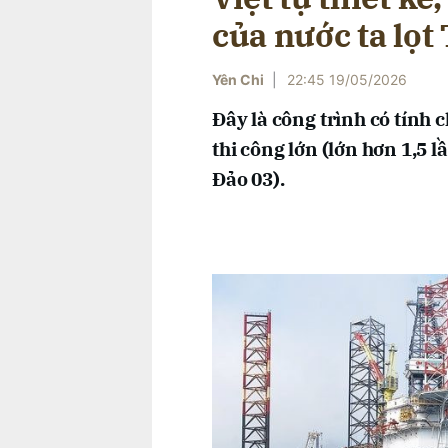
của nước ta lọt
Yên Chi
|
22:45 19/05/2026
Đây là công trình có tính 
thi công lớn (lớn hơn 1,5 
Đảo 03).