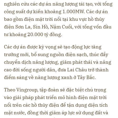
nghiên cứu các dự án năng lượng tái tạo, với tổng
công suất dự kiến khoảng 1.000MW. Các dự án
bao gồm điện mặt trời nổi tại khu vực hồ thủy
điện Sơn La, Sìn Hồ, Nậm Cuổi, với tổng vốn đầu
tư khoảng 20.000 tỷ đồng.
Các dự án được kỳ vọng sẽ tạo động lực tăng
trưởng mới, bổ sung nguồn điện sạch, thúc đẩy
chuyển dịch năng lượng, giảm phát thải và nâng
cao đời sống người dân, đưa Lai Châu trở thành
điểm sáng về năng lượng xanh ở Tây Bắc.
Theo Vingroup, tập đoàn sẽ đặc biệt chú trọng
vào giải pháp phát triển mô hình điện mặt trời
nổi trên các hồ thủy điện để tận dụng diện tích
mặt nước, đồng thời giảm áp lực sử dụng đất và