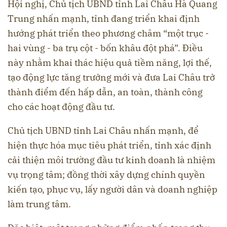
Hội nghị, Chủ tịch UBND tỉnh Lai Châu Hà Quang
Trung nhấn mạnh, tỉnh đang triển khai định
hướng phát triển theo phương châm “một trục -
hai vùng - ba trụ cột - bốn khâu đột phá”. Điều
này nhằm khai thác hiệu quả tiềm năng, lợi thế,
tạo động lực tăng trưởng mới và đưa Lai Châu trở
thành điểm đến hấp dẫn, an toàn, thành công
cho các hoạt động đầu tư.
Chủ tịch UBND tỉnh Lai Châu nhấn mạnh, để
hiện thực hóa mục tiêu phát triển, tỉnh xác định
cải thiện môi trường đầu tư kinh doanh là nhiệm
vụ trọng tâm; đồng thời xây dựng chính quyền
kiến tạo, phục vụ, lấy người dân và doanh nghiệp
làm trung tâm.