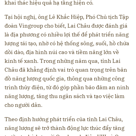
khai thác hiệu quả hạ tầng hiện có.
Tại hội nghị, ông Lê Khắc Hiệp, Phó Chủ tịch Tập
đoàn Vingroup cho biết, Lai Châu được đánh giá
là địa phương có nhiều lợi thế để phát triển năng
lượng tái tạo, nhờ có hệ thống sông, suối, hồ chứa
dồi dào, địa hình núi cao và tiềm năng lớn về
kinh tế xanh. Trong những năm qua, tỉnh Lai
Châu đã khẳng định vai trò quan trọng trên bản
đồ năng lượng quốc gia, thông qua những công
trình thủy điện, từ đó góp phần bảo đảm an ninh
năng lượng, tăng thu ngân sách và tạo việc làm
cho người dân.
Theo định hướng phát triển của tỉnh Lai Châu,
năng lượng sẽ trở thành động lực thúc đẩy tăng