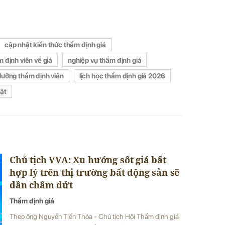
cập nhật kiến thức thẩm định giá
 định viên về giá
nghiệp vụ thẩm định giá
dưỡng thẩm định viên
lịch học thẩm định giá 2026
ật
Chủ tịch VVA: Xu hướng sốt giá bất
hợp lý trên thị trường bất động sản sẽ
dần chấm dứt
Thẩm định giá
Theo ông Nguyễn Tiến Thỏa - Chủ tịch Hội Thẩm định giá