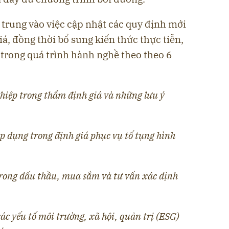
 trung vào việc cập nhật các quy định mới
iá, đồng thời bổ sung kiến thức thực tiễn,
 trong quá trình hành nghề theo theo 6
;
hiệp trong thẩm định giá và những lưu ý
p dụng trong định giá phục vụ tố tụng hình
trong đấu thầu, mua sắm và tư vấn xác định
ác yếu tố môi trường, xã hội, quản trị (ESG)