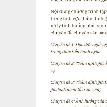
Nội dung chương trình tập
trong lĩnh vực thẩm định g
xử lý tình huống phát sinh
chuyên đề chuyên sâu sau
Chuyên đề 1: Đạo đức nghề ng
trong thực tiễn hành nghề.
Chuyên đề 2: Thẩm định giá á
sự.
Chuyên đề 3: Thẩm định giá 
giá khởi điểm tài sản công.
Chuyên đề 4: Ảnh hưởng của c