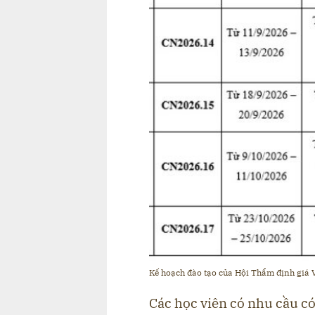
Kế hoạch đào tạo của Hội Thẩm định giá 
Các học viên có nhu cầu có