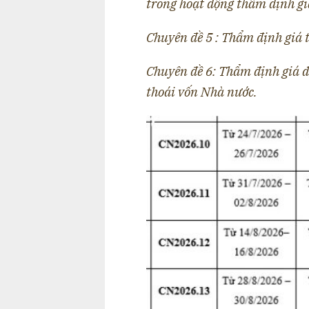
trong hoạt động thẩm định gi
Chuyên đề 5 : Thẩm định giá t
Chuyên đề 6: Thẩm định giá d
thoái vốn Nhà nước.