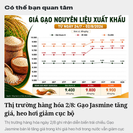
Có thể bạn quan tâm
Thị trường hàng hóa 2/8: Gạo Jasmine tăng
giá, heo hơi giảm cục bộ
Thị trường hàng hóa ngày 2/8 ghi nhận diễn biến trái chiều. Gạo
Jasmine bán lẻ tăng giá trong khi giá heo hơi trong nước vẫn giảm cục