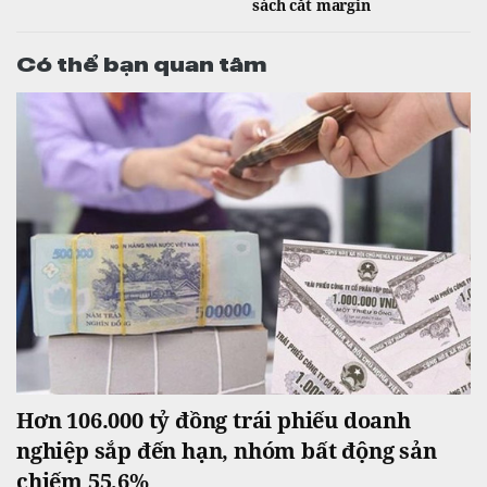
sách cắt margin
Có thể bạn quan tâm
Hơn 106.000 tỷ đồng trái phiếu doanh
nghiệp sắp đến hạn, nhóm bất động sản
chiếm 55,6%