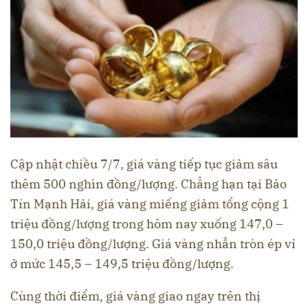
Cập nhật chiều 7/7, giá vàng tiếp tục giảm sâu
thêm 500 nghìn đồng/lượng. Chẳng hạn tại Bảo
Tín Mạnh Hải, giá vàng miếng giảm tổng cộng 1
triệu đồng/lượng trong hôm nay xuống 147,0 –
150,0 triệu đồng/lượng. Giá vàng nhẫn tròn ép vỉ
ở mức 145,5 – 149,5 triệu đồng/lượng.
Cùng thời điểm, giá vàng giao ngay trên thị