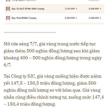
-------------------------------
Mở cửa sáng 7/7, giá vàng trong nước tiếp tục
giảm thêm 500 nghìn đồng/lượng sau khi giảm
khoảng 400 – 500 nghìn đồng/lượng trong ngày
6/7.
Tại Công ty SJC, giá vàng miếng hiện được niêm
yết 147,5 – 150,5 triệu đồng/lượng, giảm 500
nghìn đồng mỗi lượng so với hôm qua. Giá vàng
nhẫn cũng điều chỉnh tương tự, xuống mức 147,4
– 150,4 triệu đồng/lượng.