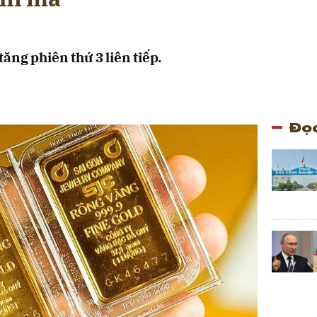
ăng phiên thứ 3 liên tiếp.
Đọc