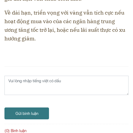
Về dài hạn, triển vọng với vàng vẫn tích cực nếu
hoạt động mua vào của các ngân hàng trung
ương tăng tốc trở lại, hoặc nếu lãi suất thực có xu
hướng giảm.
Gửi bình luận
(0) Bình luận