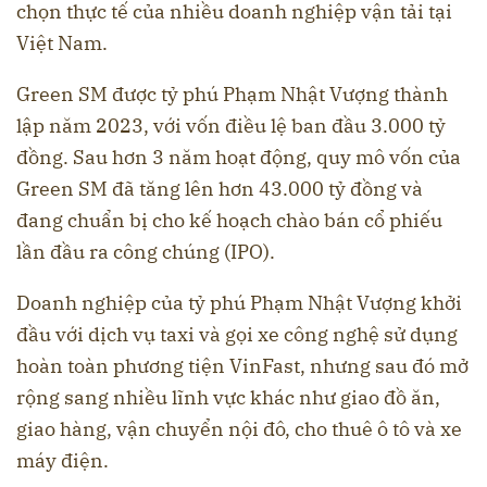
chọn thực tế của nhiều doanh nghiệp vận tải tại
Việt Nam.
Green SM được tỷ phú Phạm Nhật Vượng thành
lập năm 2023, với vốn điều lệ ban đầu 3.000 tỷ
đồng. Sau hơn 3 năm hoạt động, quy mô vốn của
Green SM đã tăng lên hơn 43.000 tỷ đồng và
đang chuẩn bị cho kế hoạch chào bán cổ phiếu
lần đầu ra công chúng (IPO).
Doanh nghiệp của tỷ phú Phạm Nhật Vượng khởi
đầu với dịch vụ taxi và gọi xe công nghệ sử dụng
hoàn toàn phương tiện VinFast, nhưng sau đó mở
rộng sang nhiều lĩnh vực khác như giao đồ ăn,
giao hàng, vận chuyển nội đô, cho thuê ô tô và xe
máy điện.