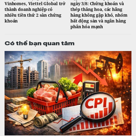
Vinhomes, Viettel Global trở
ngày 3/8: Chứng khoán và
thành doanh nghiệp có
thép thăng hoa, các hãng
nhiều tiền thứ 2 sàn chứng
hàng không gặp khó, nhóm
khoán
bất động sản và ngân hàng
phân hóa mạnh
Có thể bạn quan tâm