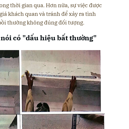
ng thời gian qua. Hơn nữa, sự việc được
giá khách quan và tránh để xảy ra tình
 bồi thường không đúng đối tượng.
nói có "dấu hiệu bất thường"