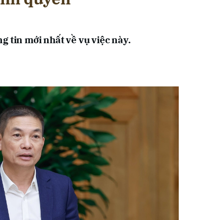
g tin mới nhất về vụ việc này.