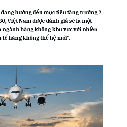
 đang hướng đến mục tiêu tăng trưởng 2
30, Việt Nam được đánh giá sẽ là một
a ngành hàng không khu vực với nhiều
h tế hàng không thế hệ mới".