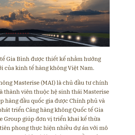
tế Gia Bình được thiết kế nhằm hướng
ới của kinh tế hàng không Việt Nam.
hông Masterise (MAI) là chủ đầu tư chính
à thành viên thuộc hệ sinh thái Masterise
p hàng đầu quốc gia được Chính phủ và
phát triển Cảng hàng không Quốc tế Gia
e Group giúp đơn vị triển khai kế thừa
ò tiên phong thực hiện nhiều dự án với mô