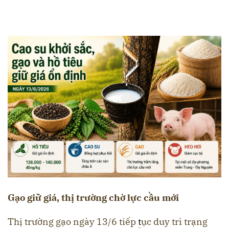
Gạo giữ giá, thị trường chờ lực cầu mới
Thị trường gạo ngày 13/6 tiếp
t
ục duy trì trạng