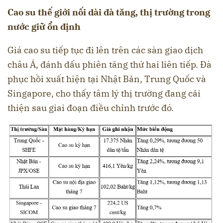
Cao su thế giới nối dài đà tăng, thị trường trong
nước giữ ổn đ ịnh
Giá cao su tiếp tục đi lên trên các sàn giao dịch
châu Á, đánh dấu phiên tăng thứ hai liên tiếp. Đà
phục hồi xuất hiện tại Nhật Bản, Trung Quốc và
Singapore, cho thấy tâm lý thị trường đang cải
thiện sau giai đoạn điều chỉnh trước đó.