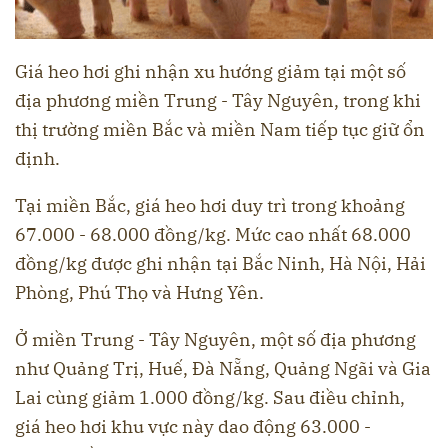
Giá heo hơi ghi nhận xu hướng giảm tại một số
địa phương miền Trung - Tây Nguyên, trong khi
thị trường miền Bắc và miền Nam tiếp tục giữ ổn
định.
Tại miền Bắc, giá heo hơi duy trì trong khoảng
67.000 - 68.000 đồng/kg. Mức cao nhất 68.000
đồng/kg được ghi nhận tại Bắc Ninh, Hà Nội, Hải
Phòng, Phú Thọ và Hưng Yên.
Ở miền Trung - Tây Nguyên, một số địa phương
như Quảng Trị, Huế, Đà Nẵng, Quảng Ngãi và Gia
Lai cùng giảm 1.000 đồng/kg. Sau điều chỉnh,
giá heo hơi khu vực này dao động 63.000 -