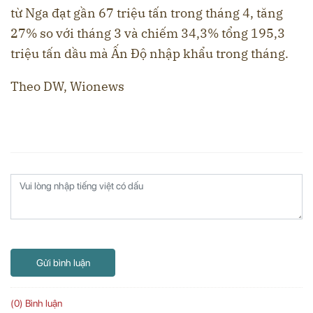
từ Nga đạt gần 67 triệu tấn trong tháng 4, tăng
27% so với tháng 3 và chiếm 34,3% tổng 195,3
triệu tấn dầu mà Ấn Độ nhập khẩu trong tháng.
Theo DW, Wionews
Gửi bình luận
(0) Bình luận