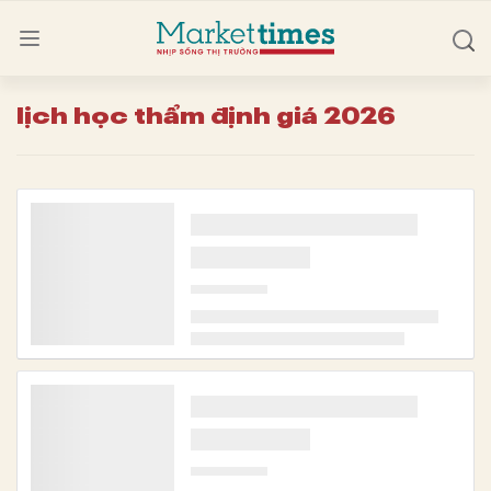
lịch học thẩm định giá 2026