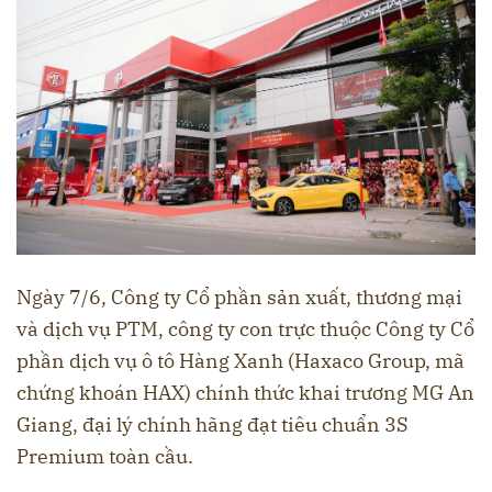
Ngày 7/6, Công ty Cổ phần sản xuất, thương mại
và dịch vụ PTM, công ty con trực thuộc Công ty Cổ
phần dịch vụ ô tô Hàng Xanh (Haxaco Group, mã
chứng khoán HAX) chính thức khai trương MG An
Giang, đại lý chính hãng đạt tiêu chuẩn 3S
Premium toàn cầu.