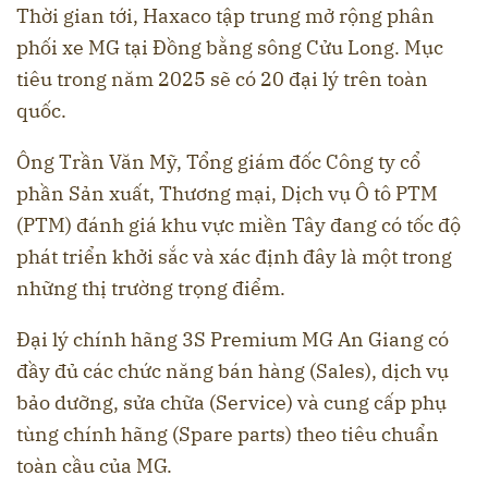
Thời gian tới, Haxaco tập trung mở rộng phân
phối xe MG tại Đồng bằng sông Cửu Long. Mục
tiêu trong năm 2025 sẽ có 20 đại lý trên toàn
quốc.
Ông Trần Văn Mỹ, Tổng giám đốc Công ty cổ
phần Sản xuất, Thương mại, Dịch vụ Ô tô PTM
(PTM) đánh giá khu vực miền Tây đang có tốc độ
phát triển khởi sắc và xác định đây là một trong
những thị trường trọng điểm.
Đại lý chính hãng 3S Premium MG An Giang có
đầy đủ các chức năng bán hàng (Sales), dịch vụ
bảo dưỡng, sửa chữa (Service) và cung cấp phụ
tùng chính hãng (Spare parts) theo tiêu chuẩn
toàn cầu của MG.