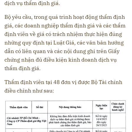
dịch vụ thẩm định giá.
Bộ yêu cầu, trong quá trình hoạt động thẩm định
giá, các doanh nghiệp thẩm định giá và các thẩm
định viên về giá có trách nhiệm thực hiện đúng
những quy định tại Luật Giá, các văn bản hướng
dẫn có liên quan và các nội dung ghi trên Giấy
chứng nhận đủ điều kiện kinh doanh dịch vụ
thẩm định giá.
Thẩm định viên tại 48 đơn vị được Bộ Tài chính
điều chỉnh như sau: