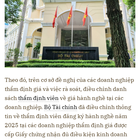
Theo đó, trên cơ sở đề nghị của các doanh nghiệp
thẩm định giá và việc rà soát, điều chỉnh danh
sách
thẩm định viên
về giá hành nghề tại các
doanh nghiệp.
Bộ Tài chính
đã điều chỉnh thông
tin về thẩm định viên đăng ký hành nghề năm
2025 tại các doanh nghiệp thẩm định giá được
cấp Giấy chứng nhận đủ điều kiện kinh doanh