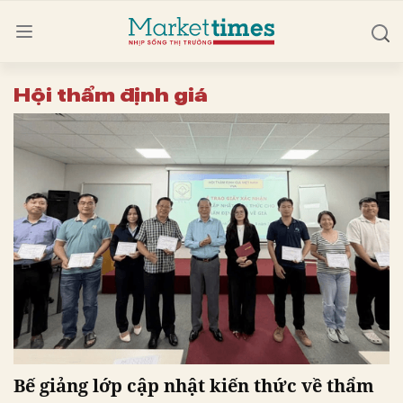
Hội thẩm định giá
Bế giảng lớp cập nhật kiến thức về thẩm