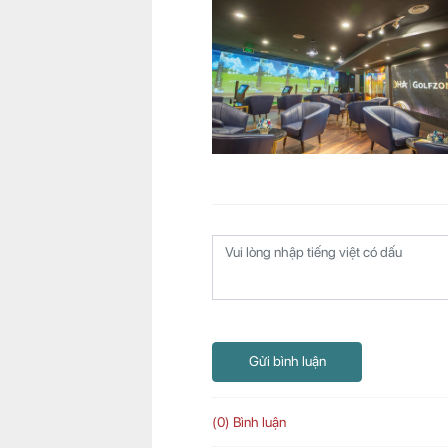
Gửi bình luận
(0) Bình luận