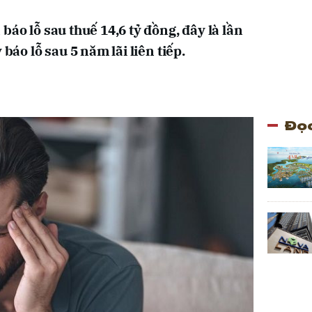
báo lỗ sau thuế 14,6 tỷ đồng, đây là lần
 báo lỗ sau 5 năm lãi liên tiếp.
Đọc