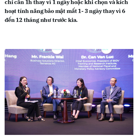
chỉ cần 1h thay vì 1 ngày hoặc khi chọn và kích
hoạt tính năng bảo mật mất 1- 3 ngày thay vì 6
đến 12 tháng như trước kia.