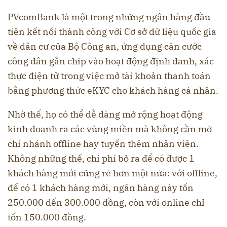
PVcomBank là một trong những ngân hàng đầu
tiên kết nối thành công với Cơ sở dữ liệu quốc gia
về dân cư của Bộ Công an, ứng dụng căn cước
công dân gắn chip vào hoạt động định danh, xác
thực điện tử trong việc mở tài khoản thanh toán
bằng phương thức eKYC cho khách hàng cá nhân.
Nhờ thế, họ có thể dễ dàng mở rộng hoạt động
kinh doanh ra các vùng miền mà không cần mở
chi nhánh offline hay tuyển thêm nhân viên.
Không những thế, chi phí bỏ ra để có được 1
khách hàng mới cũng rẻ hơn một nửa: với offline,
để có 1 khách hàng mới, ngân hàng này tốn
250.000 đến 300.000 đồng, còn với online chỉ
tốn 150.000 đồng.