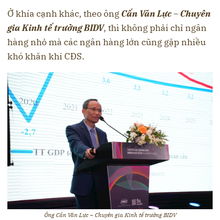
Ở khía cạnh khác, theo ông
Cấn Văn Lực – Chuyên
gia Kinh tế trưởng BIDV
, thì không phải chỉ ngân
hàng nhỏ mà các ngân hàng lớn cũng gặp nhiều
khó khăn khi CĐS.
Ông Cấn Văn Lực – Chuyên gia Kinh tế trưởng BIDV