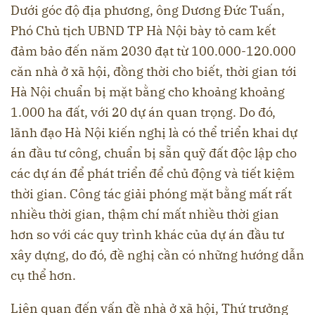
Dưới góc độ địa phương, ông Dương Đức Tuấn,
Phó Chủ tịch UBND TP Hà Nội bày tỏ cam kết
đảm bảo đến năm 2030 đạt từ 100.000-120.000
căn nhà ở xã hội, đồng thời cho biết, thời gian tới
Hà Nội chuẩn bị mặt bằng cho khoảng khoảng
1.000 ha đất, với 20 dự án quan trọng. Do đó,
lãnh đạo Hà Nội kiến nghị là có thể triển khai dự
án đầu tư công, chuẩn bị sẵn quỹ đất độc lập cho
các dự án để phát triển để chủ động và tiết kiệm
thời gian. Công tác giải phóng mặt bằng mất rất
nhiều thời gian, thậm chí mất nhiều thời gian
hơn so với các quy trình khác của dự án đầu tư
xây dựng, do đó, đề nghị cần có những hướng dẫn
cụ thể hơn.
Liên quan đến vấn đề nhà ở xã hội, Thứ trưởng