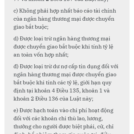
c) Không phải hợp nhất báo cáo tài chính
của ngân hàng thương mại được chuyển
giao bắt buộc;
d) Được loại trừ ngân hàng thương mại
được chuyển giao bắt buộc khi tính tỷ lệ
an toàn vốn hợp nhất;
đ) Được loại trừ dư nợ cấp tín dụng đối với
ngân hàng thương mại được chuyển giao
bắt buộc khi tính các tỷ lệ, giới hạn quy
định tại khoản 4 Điều 135, khoản 1 và
khoản 2 Điều 136 của Luật này;
e) Được hạch toán vào chi phí hoạt động
đối với các khoản chi thù lao, lương,
thưởng cho người được biệt phái, cử, chỉ