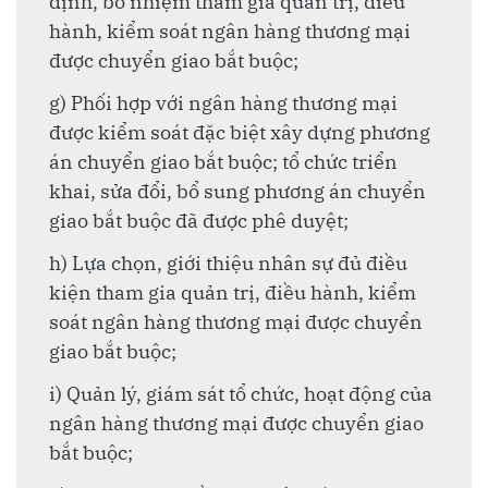
định, bổ nhiệm tham gia quản trị, điều
hành, kiểm soát ngân hàng thương mại
được chuyển giao bắt buộc;
g) Phối hợp với ngân hàng thương mại
được kiểm soát đặc biệt xây dựng phương
án chuyển giao bắt buộc; tổ chức triển
khai, sửa đổi, bổ sung phương án chuyển
giao bắt buộc đã được phê duyệt;
h) Lựa chọn, giới thiệu nhân sự đủ điều
kiện tham gia quản trị, điều hành, kiểm
soát ngân hàng thương mại được chuyển
giao bắt buộc;
i) Quản lý, giám sát tổ chức, hoạt động của
ngân hàng thương mại được chuyển giao
bắt buộc;