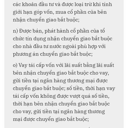
các khoản đầu tư và được loại trừ khi tính
giới hạn góp vốn, mua cổ phần của bên
nhận chuyển giao bắt buộc;
n) Được bán, phát hành cổ phần của tổ
chức tín dụng nhận chuyển giao bắt buộc
cho nhà đầu tư nước ngoài phù hợp với
phương án chuyển giao bắt buộc;
o) Vay tái cấp vốn với lãi suất bằng lãi suất
bên nhận chuyển giao bắt buộc cho vay,
gửi tiền tại ngân hàng thương mại được
chuyển giao bắt buộc; số tiền, thời hạn vay
tái cấp vốn không được vượt quá số tiền,
thời hạn bên nhận chuyển giao bắt buộc
cho vay, gửi tiền tại ngân hàng thương
mại được chuyển giao bắt buộc;