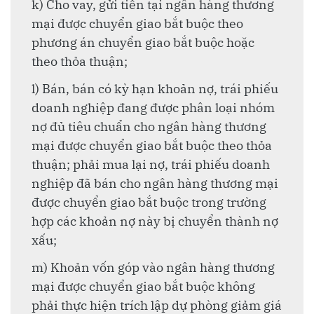
k) Cho vay, gửi tiền tại ngân hàng thương
mại được chuyển giao bắt buộc theo
phương án chuyển giao bắt buộc hoặc
theo thỏa thuận;
l) Bán, bán có kỳ hạn khoản nợ, trái phiếu
doanh nghiệp đang được phân loại nhóm
nợ đủ tiêu chuẩn cho ngân hàng thương
mại được chuyển giao bắt buộc theo thỏa
thuận; phải mua lại nợ, trái phiếu doanh
nghiệp đã bán cho ngân hàng thương mại
được chuyển giao bắt buộc trong trường
hợp các khoản nợ này bị chuyển thành nợ
xấu;
m) Khoản vốn góp vào ngân hàng thương
mại được chuyển giao bắt buộc không
phải thực hiện trích lập dự phòng giảm giá