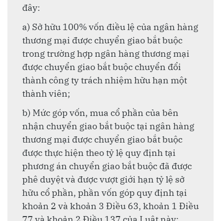
đây:
a) Sở hữu 100% vốn điều lệ của ngân hàng
thương mại được chuyển giao bắt buộc
trong trường hợp ngân hàng thương mại
được chuyển giao bắt buộc chuyển đổi
thành công ty trách nhiệm hữu hạn một
thành viên;
b) Mức góp vốn, mua cổ phần của bên
nhận chuyển giao bắt buộc tại ngân hàng
thương mại được chuyển giao bắt buộc
được thực hiện theo tỷ lệ quy định tại
phương án chuyển giao bắt buộc đã được
phê duyệt và được vượt giới hạn tỷ lệ sở
hữu cổ phần, phần vốn góp quy định tại
khoản 2 và khoản 3 Điều 63, khoản 1 Điều
77 và khoản 2 Điều 137 của Luật này;