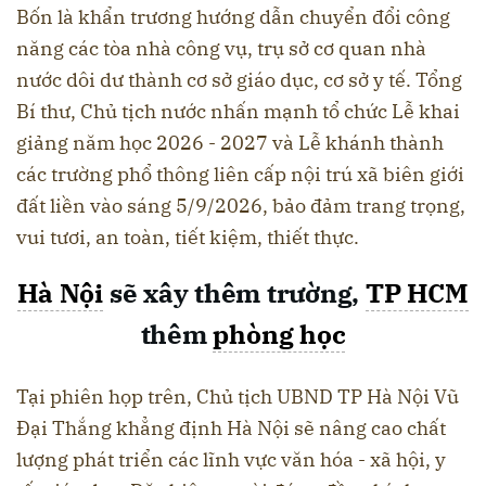
Bốn là khẩn trương hướng dẫn chuyển đổi công
năng các tòa nhà công vụ, trụ sở cơ quan nhà
nước dôi dư thành cơ sở giáo dục, cơ sở y tế. Tổng
Bí thư, Chủ tịch nước nhấn mạnh tổ chức Lễ khai
giảng năm học 2026 - 2027 và Lễ khánh thành
các trường phổ thông liên cấp nội trú xã biên giới
đất liền vào sáng 5/9/2026, bảo đảm trang trọng,
vui tươi, an toàn, tiết kiệm, thiết thực.
Hà Nội
sẽ xây thêm trường,
TP HCM
thêm
phòng học
Tại phiên họp trên, Chủ tịch UBND TP Hà Nội Vũ
Đại Thắng khẳng định Hà Nội sẽ nâng cao chất
lượng phát triển các lĩnh vực văn hóa - xã hội, y