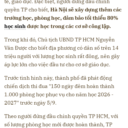
tế, giáo dục. Đặc biệt, người đứng đầu chính
quyền TP cho biết,
Hà Nội sẽ xây dựng thêm các
trường học, phòng học, đảm bảo tối thiểu 80%
học sinh
được học trong các cơ sở công lập.
Trong khi đó, Chủ tịch UBND TP HCM Nguyễn
Văn Được cho biết địa phương có dân số trên 14
triệu người với lượng học sinh rất đông, nên gây
áp lực lớn cho việc đầu tư cho cơ sở giáo dục.
Trước tình hình này, thành phố đã phát động
chiến dịch thi đua "150 ngày đêm hoàn thành
1.000 phòng học phục vụ cho năm học 2026 -
2027" trước ngày 5/9.
Theo người đứng đầu chính quyền TP HCM, với
số lượng phòng học mới được hoàn thành, TP