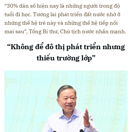
“30% dân số hiện nay là những người trong độ
tuổi đi học. Tương lai phát triển đất nước nhờ ở
những thế hệ trẻ này và những thế hệ tiếp nối
mai sau”, Tổng Bí thư, Chủ tịch nước nhấn mạnh.
“Không để đô thị phát triển nhưng
thiếu trường lớp”