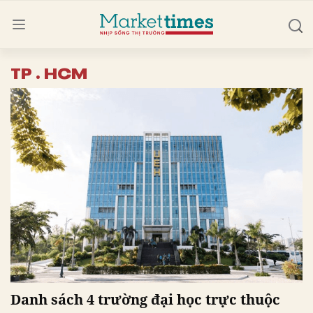
TP . HCM
Danh sách 4 trường đại học trực thuộc