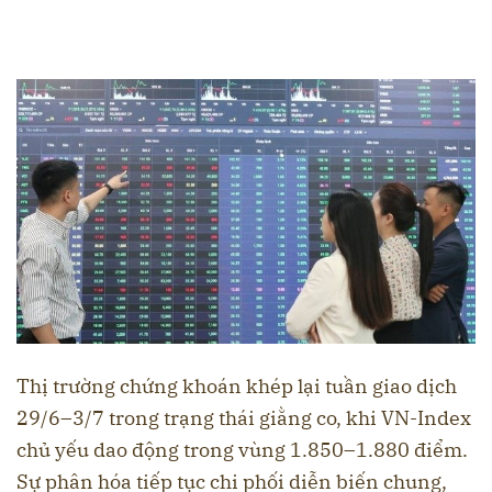
Thị trường chứng khoán khép lại tuần giao dịch
29/6–3/7 trong trạng thái giằng co, khi VN-Index
chủ yếu dao động trong vùng 1.850–1.880 điểm.
Sự phân hóa tiếp tục chi phối diễn biến chung,