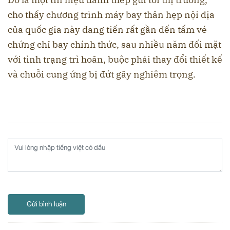
cho thấy chương trình máy bay thân hẹp nội địa
của quốc gia này đang tiến rất gần đến tấm vé
chứng chỉ bay chính thức, sau nhiều năm đối mặt
với tình trạng trì hoãn, buộc phải thay đổi thiết kế
và chuỗi cung ứng bị đứt gãy nghiêm trọng.
Gửi bình luận