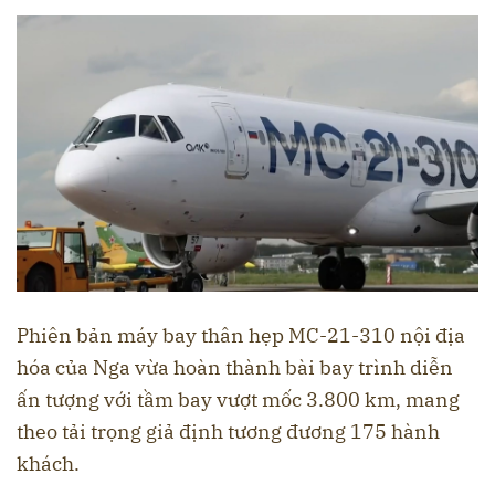
Phiên bản máy bay thân hẹp MC-21-310 nội địa
hóa của Nga vừa hoàn thành bài bay trình diễn
ấn tượng với tầm bay vượt mốc 3.800 km, mang
theo tải trọng giả định tương đương 175 hành
khách.