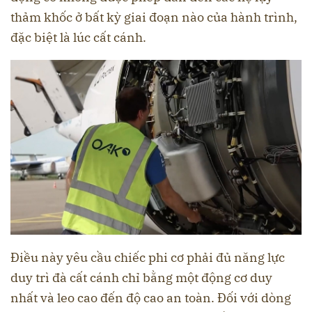
thảm khốc ở bất kỳ giai đoạn nào của hành trình,
đặc biệt là lúc cất cánh.
Điều này yêu cầu chiếc phi cơ phải đủ năng lực
duy trì đà cất cánh chỉ bằng một động cơ duy
nhất và leo cao đến độ cao an toàn. Đối với dòng