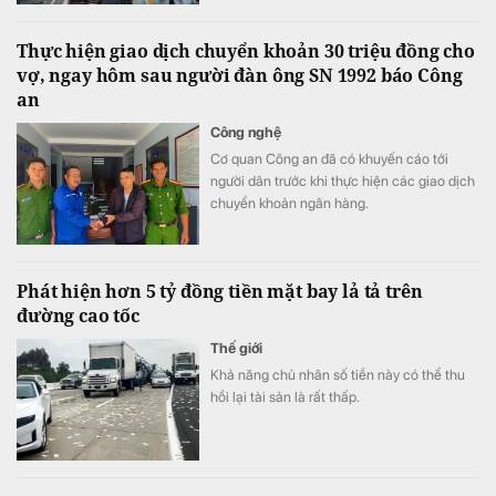
Thực hiện giao dịch chuyển khoản 30 triệu đồng cho
vợ, ngay hôm sau người đàn ông SN 1992 báo Công
an
Công nghệ
Cơ quan Công an đã có khuyến cáo tới
người dân trước khi thực hiện các giao dịch
chuyển khoản ngân hàng.
Phát hiện hơn 5 tỷ đồng tiền mặt bay lả tả trên
đường cao tốc
Thế giới
Khả năng chủ nhân số tiền này có thể thu
hồi lại tài sản là rất thấp.