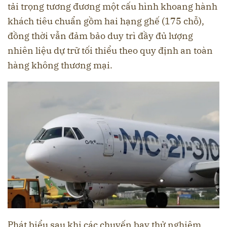
tải trọng tương đương một cấu hình khoang hành
khách tiêu chuẩn gồm hai hạng ghế (175 chỗ),
đồng thời vẫn đảm bảo duy trì đầy đủ lượng
nhiên liệu dự trữ tối thiểu theo quy định an toàn
hàng không thương mại.
Phát biểu sau khi các chuyến bay thử nghiệm