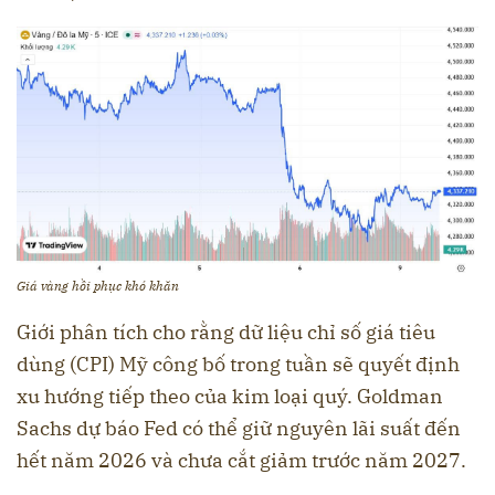
Giá vàng hồi phục khó khăn
Giới phân tích cho rằng dữ liệu chỉ số giá tiêu
dùng (CPI) Mỹ công bố trong tuần sẽ quyết định
xu hướng tiếp theo của kim loại quý. Goldman
Sachs dự báo Fed có thể giữ nguyên lãi suất đến
hết năm 2026 và chưa cắt giảm trước năm 2027.