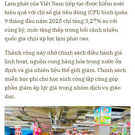
Lạm phát của Việt Nam tiếp tục được kiểm soát
hiệu quả với chỉ số giá tiêu dùng (CPI) bình quân
9 tháng đầu năm 2025 chỉ tăng 3,27% so với
cùng kỳ, mức tăng thấp trong bối cảnh nhiều
quốc gia chịu áp lực lạm phát cao.
Thành công này nhờ chính sách điều hành giá
linh hoạt, nguồn cung hàng hóa trong nước ổn
định và giá nhiên liệu thế giới giảm. Chính sách
miễn học phí cho học sinh công lập cũng góp
phần giảm áp lực giá trong nhóm dịch vụ giáo
dục.