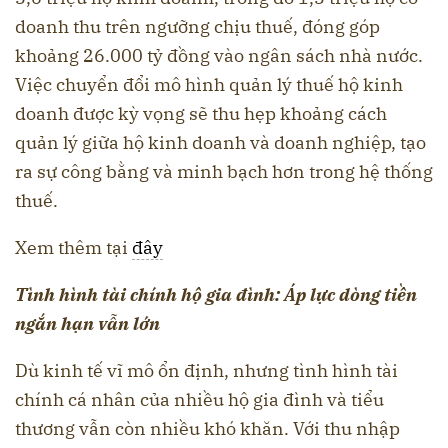
doanh thu trên ngưỡng chịu thuế, đóng góp
khoảng 26.000 tỷ đồng vào ngân sách nhà nước.
Việc chuyển đổi mô hình quản lý thuế hộ kinh
doanh được kỳ vọng sẽ thu hẹp khoảng cách
quản lý giữa hộ kinh doanh và doanh nghiệp, tạo
ra sự công bằng và minh bạch hơn trong hệ thống
thuế.
Xem thêm tại
đây
Tình hình tài chính hộ gia đình: Áp lực dòng tiền
ngắn hạn vẫn lớn
Dù kinh tế vĩ mô ổn định, nhưng tình hình tài
chính cá nhân của nhiều hộ gia đình và tiểu
thương vẫn còn nhiều khó khăn. Với thu nhập