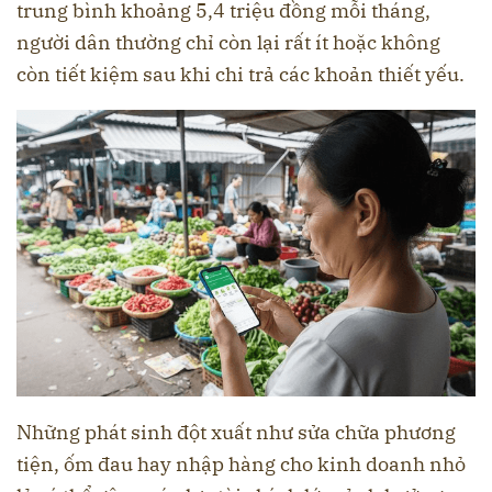
trung bình khoảng 5,4 triệu đồng mỗi tháng,
người dân thường chỉ còn lại rất ít hoặc không
còn tiết kiệm sau khi chi trả các khoản thiết yếu.
Những phát sinh đột xuất như sửa chữa phương
tiện, ốm đau hay nhập hàng cho kinh doanh nhỏ