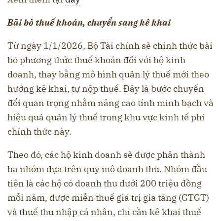
Bãi bỏ thuế khoán, chuyển sang kê khai
Từ ngày 1/1/2026, Bộ Tài chính sẽ chính thức bãi
bỏ phương thức thuế khoán đối với hộ kinh
doanh, thay bằng mô hình quản lý thuế mới theo
hướng kê khai, tự nộp thuế. Đây là bước chuyển
đổi quan trọng nhằm nâng cao tính minh bạch và
hiệu quả quản lý thuế trong khu vực kinh tế phi
chính thức này.
Theo đó, các hộ kinh doanh sẽ được phân thành
ba nhóm dựa trên quy mô doanh thu. Nhóm đầu
tiên là các hộ có doanh thu dưới 200 triệu đồng
mỗi năm, được miễn thuế giá trị gia tăng (GTGT)
và thuế thu nhập cá nhân, chỉ cần kê khai thuế