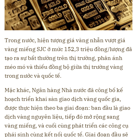
Trong nước, hiện tượng giá vàng nhẫn vượt giá
vàng miếng SJC ở mức 152,3 triệu đồng/lượng đã
tạo ra sự bất thường trên thị trường, phản ánh
méo mó và thiếu đồng bộ giữa thị trường vàng
trong nước và quốc tế.
Mặc khác, Ngân hàng Nhà nước đã công bố kế
hoạch triển khai sàn giao dịch vàng quốc gia,
được thực hiện theo ba giai đoạn: ban đầu là giao
dịch vàng nguyên liệu, tiếp đó mở rộng sang
vàng miếng, và cuối cùng phát triển các công cụ
phái sinh cùng kết nối quốc tế. Giai đoạn đầu sẽ