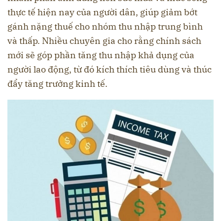
thực tế hiện nay của người dân, giúp giảm bớt
gánh nặng thuế cho nhóm thu nhập trung bình
và thấp. Nhiều chuyên gia cho rằng chính sách
mới sẽ góp phần tăng thu nhập khả dụng của
người lao động, từ đó kích thích tiêu dùng và thúc
đẩy tăng trưởng kinh tế.