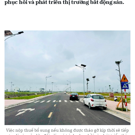
phục hồi và phát triển thị trường bất động sản.
Việc nộp thuế bổ sung nếu không được tháo gỡ kịp thời sẽ tiếp