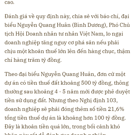
cao.
Đánh giá về quy định này, chia sẻ với báo chí, đại
biểu Nguyễn Quang Huân (Bình Dương), Phó Chủ
tịch Hội Doanh nhân tư nhân Việt Nam, lo ngại
doanh nghiệp tăng nguy cơ phá sản nếu phải
chịu một khoản thuế lớn lên đến hàng chục, thậm
chí hàng trăm tỷ đồng.
Theo đại biểu Nguyễn Quang Huân, đơn cử một
dự án có tiền thuế đất khoảng 500 tỷ đồng, thông
thường sau khoảng 4 - 5 năm mới được phê duyệt
tiền sử dụng đất. Nhưng theo Nghị định 103,
doanh nghiệp sẽ phải đóng thêm số tiền 21,6%
tổng tiền thuế dự án là khoảng hơn 100 tỷ đồng.
Đây là khoản tiền quá lớn, trong bối cảnh khó