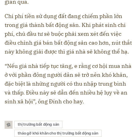
gian qua.
Chi phí tiền sử dụng đất đang chiếm phần lớn
trong giá thành bất động sản. Khi phát sinh chi
phí, chủ đầu tư sẽ buộc phải xem xét đến việc
điều chỉnh giá bán bất động sản cao hơn, nút thắt
này không giải được thì giá nhà sẽ không thể hạ.
“Nếu giá nhà tiếp tục tăng, e rằng cơ hội mua nhà
ở với phần đông người dân sẽ trở nên khó khăn,
đặc biệt là những người có thu nhập trung bình
và thấp. Điều này sẽ dẫn đến nhiều hệ lụy về an
sinh xã hội”, ông Đính cho hay.
thị trường bất động sản
tháo gỡ khó khăn cho thị trường bất động sản