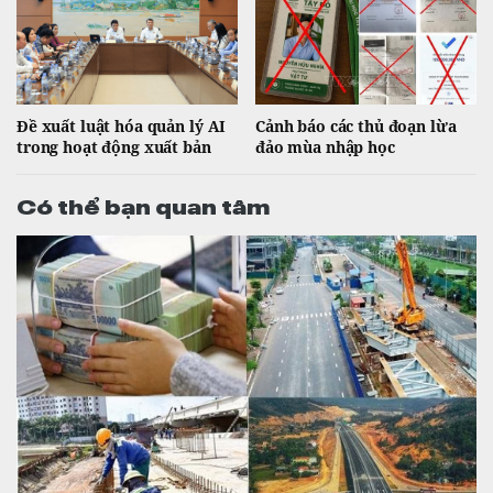
Đề xuất luật hóa quản lý AI
Cảnh báo các thủ đoạn lừa
trong hoạt động xuất bản
đảo mùa nhập học
Có thể bạn quan tâm