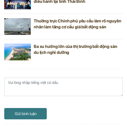
điều hành tại tỉnh Thái Bình
Thường trực Chính phủ yêu cầu làm rõ nguyên
nhân làm tăng cơ cấu giá bất động sản
Ba xu hướng lớn của thị trường bất động sản
du lịch nghỉ dưỡng
Gửi bình luận