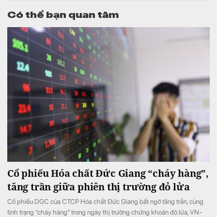
Có thể bạn quan tâm
Cổ phiếu Hóa chất Đức Giang “cháy hàng”,
tăng trần giữa phiên thị trường đỏ lửa
Cổ phiếu DGC của CTCP Hóa chất Đức Giang bất ngờ tăng trần, cùng
tình trạng “cháy hàng” trong ngày thị trường chứng khoán đỏ lửa, VN-