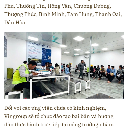
Phù, Thường Tín, Hồng Vân, Chương Dương,
Thượng Phúc, Bình Minh, Tam Hưng, Thanh Oai,
Dân Hòa.
Đối với các ứng viên chưa có kinh nghiệm,
Vingroup sẽ tổ chức đào tạo bài bản và hướng
dẫn thực hành trực tiếp tại công trường nhằm