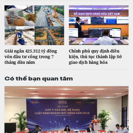
Giải ngân 425.312 tỷ đồng
Chính phủ quy định điều
vốn đầu tư công trong 7
kiện, thủ tục thành lập Sở
tháng đầu năm
giao dịch hàng hóa
Có thể bạn quan tâm