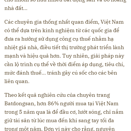
nhà đất...
Các chuyên gia thống nhất quan điểm, Việt Nam
có thể dựa trên kinh nghiệm từ các quốc gia để
đưa ra hướng sử dụng công cụ thuế nhằm hạ
nhiệt giá nhà, điều tiết thị trường phát triển lành
mạnh và hiệu quả hơn. Tuy nhiên, giải pháp này
cần lộ trình cụ thể về thời điểm áp dụng, tiêu chí,
mức đánh thuế... tránh gây cú sốc cho các bên
liên quan.
Theo kết quả nghiên cứu của chuyên trang
Batdongsan, hơn 86% người mua tại Việt Nam
trong 5 năm qua là để đầu cơ, lướt sóng, chỉ nắm
giữ tài sản từ lúc mua đến khi sang tay tối đa
trong một năm. Đơn vị này cho rằng, nguyên