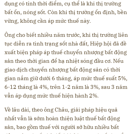
dụng có tính thời điểm, cụ thể là khi thị trường
bất ổn, nóng sốt. Còn khi thị trường ổn định, bền
vững, không cần áp mức thuế này.
Ông cho biết nhiều năm trước, khi thị trường liên
tục diễn ra tình trạng sốt nhà đất, Hiệp hội đã đề
xuất biện pháp áp thuế chuyển nhượng bất động
sản theo thời gian để hạ nhiệt sóng đầu cơ. Nếu
giao dịch chuyển nhượng bất động sản có thời
gian nắm giữ dưới 6 tháng, áp mức thuế suất 5%,
6-12 tháng là 4%, trên 1-2 năm là 3%, sau 3 năm
vẫn áp dụng mức thuế hiện hành 2%.
Về lâu dài, theo ông Châu, giải pháp hiệu quả
nhất vẫn là sớm hoàn thiện luật thuế bất động
sản, bao gồm thuế với người sở hữu nhiều bất