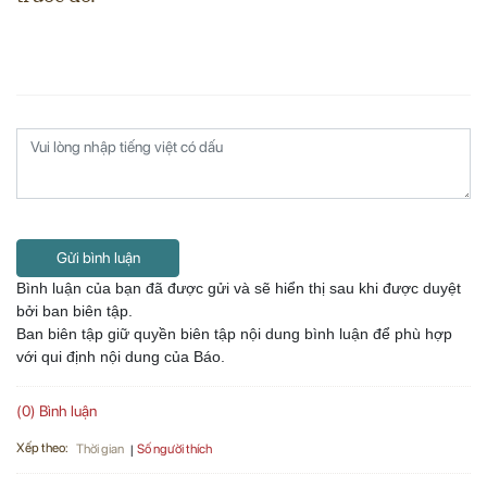
Gửi bình luận
Bình luận của bạn đã được gửi và sẽ hiển thị sau khi được duyệt
bởi ban biên tập.
Ban biên tập giữ quyền biên tập nội dung bình luận để phù hợp
với qui định nội dung của Báo.
(0) Bình luận
Xếp theo:
Số người thích
Thời gian