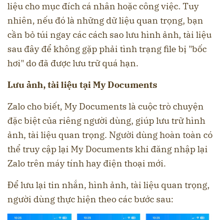
liệu cho mục đích cá nhân hoặc công việc. Tuy
nhiên, nếu đó là những dữ liệu quan trọng, bạn
cần bỏ túi ngay các cách sao lưu hình ảnh, tài liệu
sau đây để không gặp phải tình trạng file bị "bốc
hơi" do đã được lưu trữ quá hạn.
Lưu ảnh, tài liệu tại My Documents
Zalo cho biết, My Documents là cuộc trò chuyện
đặc biệt của riêng người dùng, giúp lưu trữ hình
ảnh, tài liệu quan trọng. Người dùng hoàn toàn có
thể truy cập lại My Documents khi đăng nhập lại
Zalo trên máy tính hay điện thoại mới.
Để lưu lại tin nhắn, hình ảnh, tài liệu quan trọng,
người dùng thực hiện theo các bước sau: