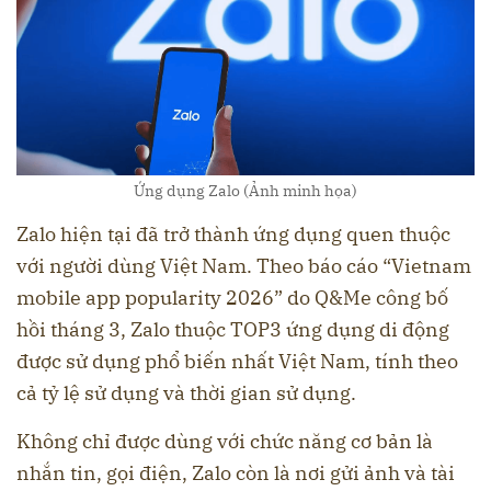
Ứng dụng Zalo (Ảnh minh họa)
Zalo hiện tại đã trở thành ứng dụng quen thuộc
với người dùng Việt Nam. Theo báo cáo “Vietnam
mobile app popularity 2026” do Q&Me công bố
hồi tháng 3, Zalo thuộc TOP3 ứng dụng di động
được sử dụng phổ biến nhất Việt Nam, tính theo
cả tỷ lệ sử dụng và thời gian sử dụng.
Không chỉ được dùng với chức năng cơ bản là
nhắn tin, gọi điện, Zalo còn là nơi gửi ảnh và tài