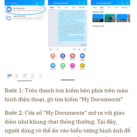
Bước 1: Trên thanh tìm kiếm bên phía trên màn
hình điện thoại, gõ tìm kiếm “My Documents”
Bước 2: Cửa sổ “My Documents” mở ra với giao
diện như khung chat thông thường. Tại đây,
người dùng có thể ấn vào biểu tượng hình ảnh để