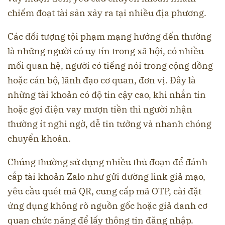
chiếm đoạt tài sản xảy ra tại nhiều địa phương.
Các đối tượng tội phạm mạng hướng đến thường
là những người có uy tín trong xã hội, có nhiều
mối quan hệ, người có tiếng nói trong cộng đồng
hoặc cán bộ, lãnh đạo cơ quan, đơn vị. Đây là
những tài khoản có độ tin cậy cao, khi nhắn tin
hoặc gọi điện vay mượn tiền thì người nhận
thường ít nghi ngờ, dễ tin tưởng và nhanh chóng
chuyển khoản.
Chúng thường sử dụng nhiều thủ đoạn để đánh
cắp tài khoản Zalo như gửi đường link giả mạo,
yêu cầu quét mã QR, cung cấp mã OTP, cài đặt
ứng dụng không rõ nguồn gốc hoặc giả danh cơ
quan chức năng để lấy thông tin đăng nhập.