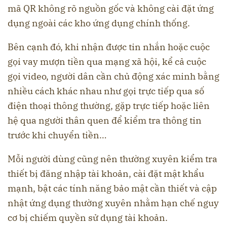
mã QR không rõ nguồn gốc và không cài đặt ứng
dụng ngoài các kho ứng dụng chính thống.
Bên cạnh đó, khi nhận được tin nhắn hoặc cuộc
gọi vay mượn tiền qua mạng xã hội, kể cả cuộc
gọi video, người dân cần chủ động xác minh bằng
nhiều cách khác nhau như gọi trực tiếp qua số
điện thoại thông thường, gặp trực tiếp hoặc liên
hệ qua người thân quen để kiểm tra thông tin
trước khi chuyển tiền…
Mỗi người dùng cũng nên thường xuyên kiểm tra
thiết bị đăng nhập tài khoản, cài đặt mật khẩu
mạnh, bật các tính năng bảo mật cần thiết và cập
nhật ứng dụng thường xuyên nhằm hạn chế nguy
cơ bị chiếm quyền sử dụng tài khoản.