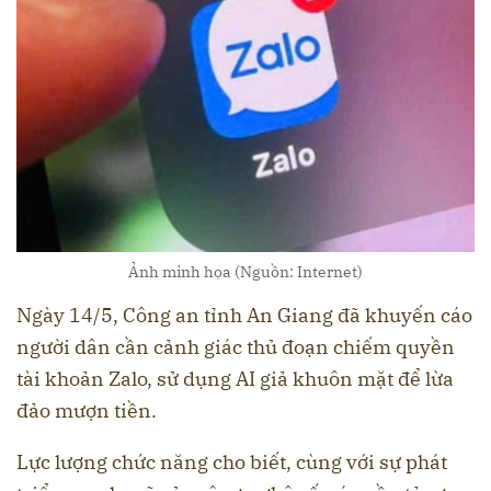
Ảnh minh họa (Nguồn: Internet)
Ngày 14/5, Công an tỉnh An Giang đã khuyến cáo
người dân cần cảnh giác thủ đoạn chiếm quyền
tài khoản Zalo, sử dụng AI giả khuôn mặt để lừa
đảo mượn tiền.
Lực lượng chức năng cho biết, cùng với sự phát