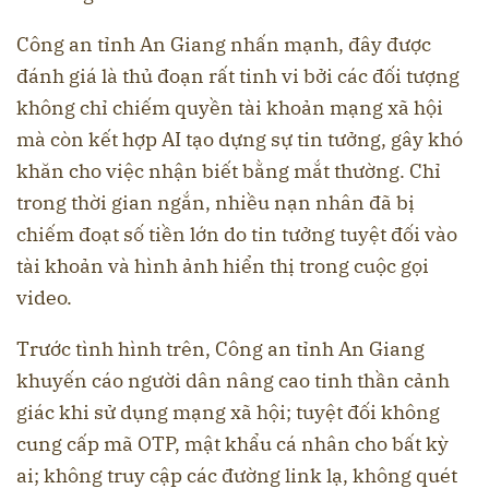
Công an tỉnh An Giang nhấn mạnh, đây được
đánh giá là thủ đoạn rất tinh vi bởi các đối tượng
không chỉ chiếm quyền tài khoản mạng xã hội
mà còn kết hợp AI tạo dựng sự tin tưởng, gây khó
khăn cho việc nhận biết bằng mắt thường. Chỉ
trong thời gian ngắn, nhiều nạn nhân đã bị
chiếm đoạt số tiền lớn do tin tưởng tuyệt đối vào
tài khoản và hình ảnh hiển thị trong cuộc gọi
video.
Trước tình hình trên, Công an tỉnh An Giang
khuyến cáo người dân nâng cao tinh thần cảnh
giác khi sử dụng mạng xã hội; tuyệt đối không
cung cấp mã OTP, mật khẩu cá nhân cho bất kỳ
ai; không truy cập các đường link lạ, không quét