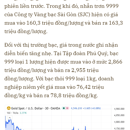
phiên liền trước. Trong khi đó, nhẫn trơn 9999
của Công ty Vàng bạc Sài Gòn (SJC) hiện có giá
mua vào 160,3 triệu đồng/lượng và bán ra 163,3
triệu đồng/lượng.
Đối với thị trường bạc, giá trong nước ghi nhận
diễn biến tăng nhẹ. Tại Tập đoàn Phú Quý, bạc
999 loại 1 lượng hiện được mua vào ở mức 2,866
triệu đồng/lượng và bán ra 2,955 triệu
đồng/lượng. Với bạc thỏi 999 loại 1kg, doanh
nghiệp niêm yết giá mua vào 76,42 triệu
đồng/kg và bán ra 78,8 triệu đồng/kg.