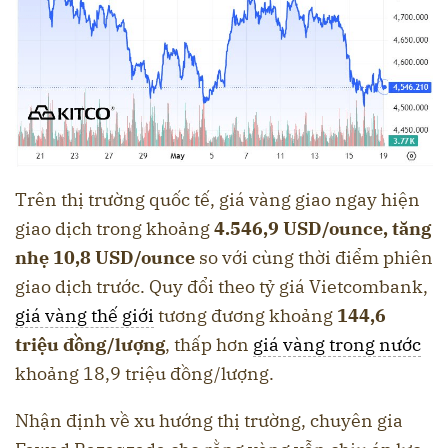
Trên thị trường quốc tế, giá vàng giao ngay hiện
giao dịch trong khoảng
4.546,9 USD/ounce, tăng
nhẹ 10,8 USD/ounce
so với cùng thời điểm phiên
giao dịch trước. Quy đổi theo tỷ giá Vietcombank,
giá vàng thế giới
tương đương khoảng
144,6
triệu đồng/lượng
, thấp hơn
giá vàng trong nước
khoảng 18,9 triệu đồng/lượng.
Nhận định về xu hướng thị trường, chuyên gia