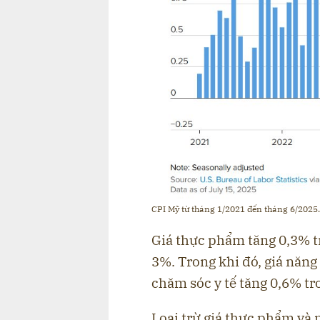
CPI Mỹ từ tháng 1/2021 đến tháng 6/2025.
Giá thực phẩm tăng 0,3% t
3%. Trong khi đó, giá năng
chăm sóc y tế tăng 0,6% tr
Loại trừ giá thực phẩm và 