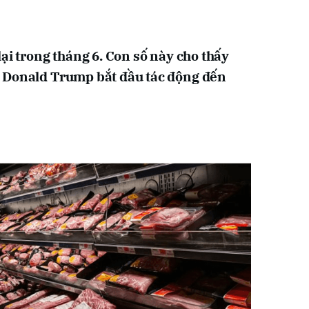
ại trong tháng 6. Con số này cho thấy
 Donald Trump bắt đầu tác động đến