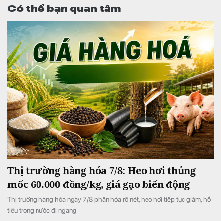
Có thể bạn quan tâm
Thị trường hàng hóa 7/8: Heo hơi thủng
mốc 60.000 đồng/kg, giá gạo biến động
Thị trường hàng hóa ngày 7/8 phân hóa rõ nét, heo hơi tiếp tục giảm, hồ
tiêu trong nước đi ngang