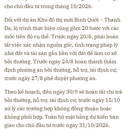
cho chủ đầu tư trong tháng 10/2026.
Đối với dự án Khu đô thị mới Bình Quới – Thanh
Đa, lộ trình thực hiện cũng gồm 20 bước với các
mốc tiến độ cụ thể. Trước ngày 20/6, phải hoàn
tất việc xác nhận nguồn gốc, tình trạng pháp lý
nhà đất và tài sản gắn liền với đất để làm cơ sở
bồi thường. Trước ngày 24/8 hoàn thành thẩm
định phương án bồi thường, hỗ trợ, tái định cư;
trước ngày 27/8 phê duyệt phương án.
Theo kế hoạch, đến ngày 30/9 sẽ hoàn tất chi trả
bồi thường, hỗ trợ, tái định cư; trước ngày 15/10
xử lý các trường hợp không đồng thuận hoặc
không phối hợp. Toàn bộ mặt bằng dự kiến bàn
giao cho chủ đầu tư trước ngày 31/10/2026.