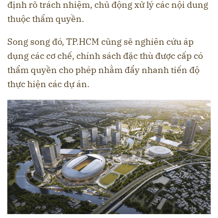
định rõ trách nhiệm, chủ động xử lý các nội dung
thuộc thẩm quyền.
Song song đó, TP.HCM cũng sẽ nghiên cứu áp
dụng các cơ chế, chính sách đặc thù được cấp có
thẩm quyền cho phép nhằm đẩy nhanh tiến độ
thực hiện các dự án.