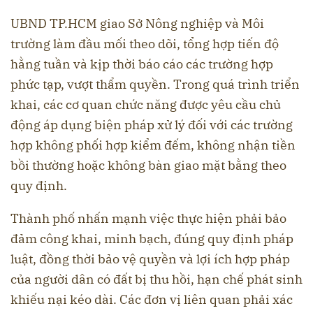
UBND TP.HCM giao Sở Nông nghiệp và Môi
trường làm đầu mối theo dõi, tổng hợp tiến độ
hằng tuần và kịp thời báo cáo các trường hợp
phức tạp, vượt thẩm quyền. Trong quá trình triển
khai, các cơ quan chức năng được yêu cầu chủ
động áp dụng biện pháp xử lý đối với các trường
hợp không phối hợp kiểm đếm, không nhận tiền
bồi thường hoặc không bàn giao mặt bằng theo
quy định.
Thành phố nhấn mạnh việc thực hiện phải bảo
đảm công khai, minh bạch, đúng quy định pháp
luật, đồng thời bảo vệ quyền và lợi ích hợp pháp
của người dân có đất bị thu hồi, hạn chế phát sinh
khiếu nại kéo dài. Các đơn vị liên quan phải xác