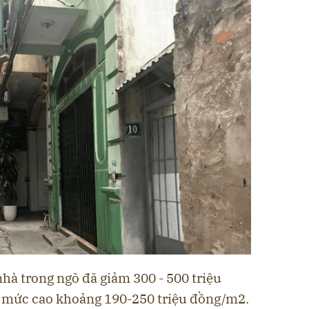
nhà trong ngõ đã giảm 300 - 500 triệu
 mức cao khoảng 190-250 triệu đồng/m2.