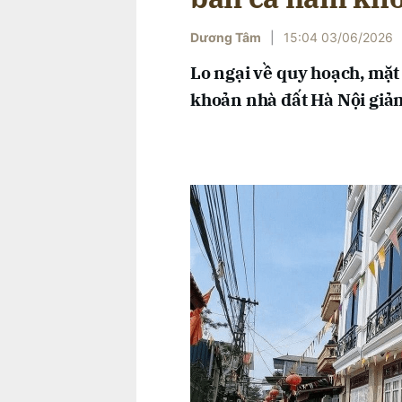
Dương Tâm
|
15:04 03/06/2026
Lo ngại về quy hoạch, mặt
khoản nhà đất Hà Nội gi