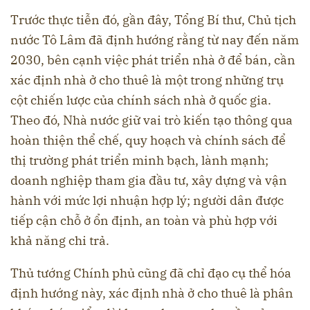
Trước thực tiễn đó, gần đây, Tổng Bí thư, Chủ tịch
nước Tô Lâm đã định hướng rằng từ nay đến năm
2030, bên cạnh việc phát triển nhà ở để bán, cần
xác định nhà ở cho thuê là một trong những trụ
cột chiến lược của chính sách nhà ở quốc gia.
Theo đó, Nhà nước giữ vai trò kiến tạo thông qua
hoàn thiện thể chế, quy hoạch và chính sách để
thị trường phát triển minh bạch, lành mạnh;
doanh nghiệp tham gia đầu tư, xây dựng và vận
hành với mức lợi nhuận hợp lý; người dân được
tiếp cận chỗ ở ổn định, an toàn và phù hợp với
khả năng chi trả.
Thủ tướng Chính phủ cũng đã chỉ đạo cụ thể hóa
định hướng này, xác định nhà ở cho thuê là phân