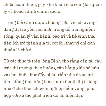
chưa hoàn thiện, gây khó khăn cho công tác quản
lý và hoạch định chính sách.
Trong bối cảnh đó, xu hướng “Serviced Living”
đang đặt ra yêu cầu mới, trong đó trải nghiệm
sống, quản lý vận hành, bảo trì và hệ sinh thái
tiện ích trở thành giá trị cốt lõi, thay vì chỉ đơn
thuần là chỗ ở.
Từ các thực tế trên, ông Bình cho rằng cần tái cấu
trúc thị trường theo hướng cân bằng giữa sở hữu
và cho thuê, thúc đẩy phát triển nhà ở vừa túi
tiền, đồng thời từng bước hình thành thị trường
nhà ở cho thuê chuyên nghiệp, bền vững, phù
hợp với xu thế phát triển đô thị hiện đại.