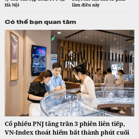
Hà Nội
làm điều này
Có thể bạn quan tâm
Cổ phiếu PNJ tăng trần 3 phiên liên tiếp,
VN-Index thoát hiểm bất thành phút cuối