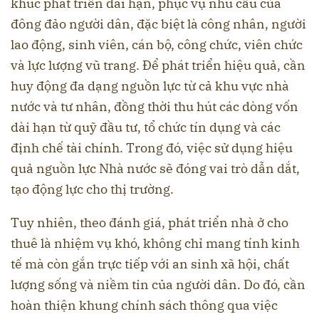
khúc phát triển dài hạn, phục vụ nhu cầu của
đông đảo người dân, đặc biệt là công nhân, người
lao động, sinh viên, cán bộ, công chức, viên chức
và lực lượng vũ trang. Để phát triển hiệu quả, cần
huy động đa dạng nguồn lực từ cả khu vực nhà
nước và tư nhân, đồng thời thu hút các dòng vốn
dài hạn từ quỹ đầu tư, tổ chức tín dụng và các
định chế tài chính. Trong đó, việc sử dụng hiệu
quả nguồn lực Nhà nước sẽ đóng vai trò dẫn dắt,
tạo động lực cho thị trường.
Tuy nhiên, theo đánh giá, phát triển nhà ở cho
thuê là nhiệm vụ khó, không chỉ mang tính kinh
tế mà còn gắn trực tiếp với an sinh xã hội, chất
lượng sống và niềm tin của người dân. Do đó, cần
hoàn thiện khung chính sách thông qua việc