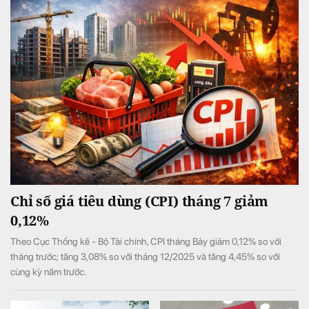
Chỉ số giá tiêu dùng (CPI) tháng 7 giảm
0,12%
Theo Cục Thống kê - Bộ Tài chính, CPI tháng Bảy giảm 0,12% so với
tháng trước; tăng 3,08% so với tháng 12/2025 và tăng 4,45% so với
cùng kỳ năm trước.