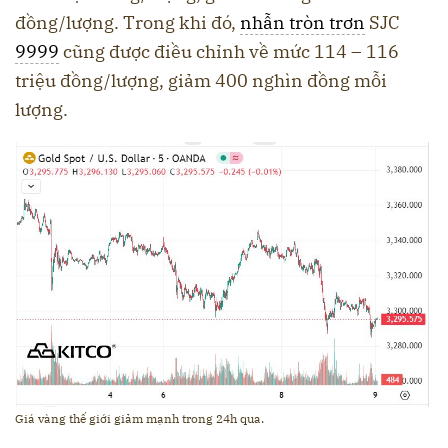
đồng/lượng. Trong khi đó,
nhẫn tròn trơn
SJC
9999
cũng được điều chỉnh về mức 114 – 116
triệu đồng/lượng, giảm 400 nghìn đồng mỗi
lượng.
Giá vàng thế giới giảm mạnh trong 24h qua.