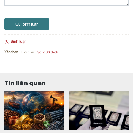
Gửi bình luận
(0) Bình luận
Xếp theo:
Số người thích
Thời gian
Tin liên quan