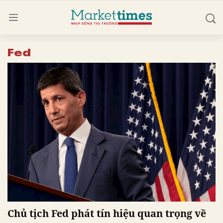
Fed
Chủ tịch Fed phát tín hiệu quan trọng về