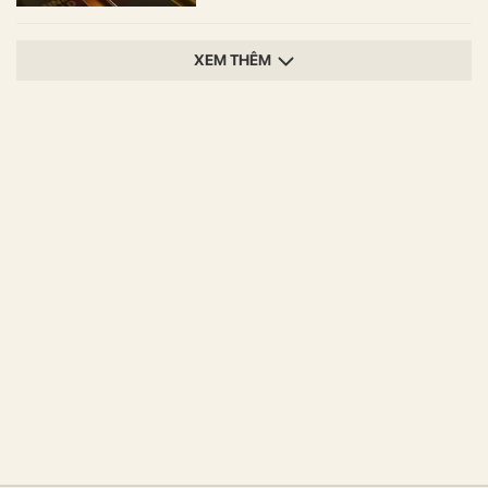
XEM THÊM