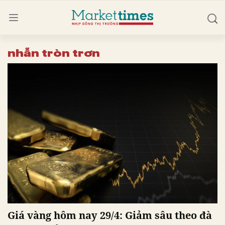
nhẫn tròn trơn
Giá vàng hôm nay 29/4: Giảm sâu theo đà